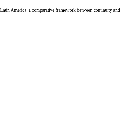
ls in Latin America: a comparative framework between continuity and