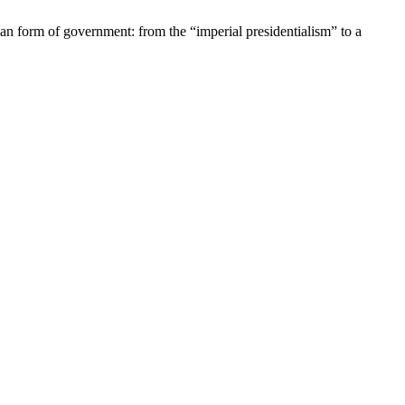
an form of government: from the “imperial presidentialism” to a