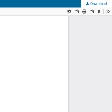
Download