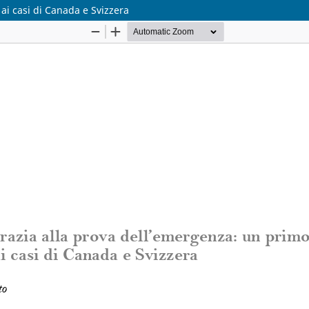
ai casi di Canada e Svizzera