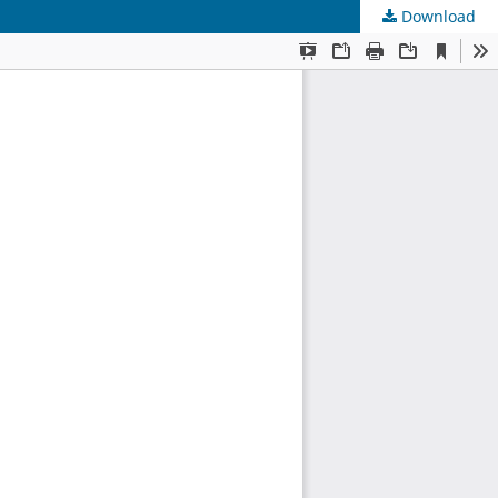
Download