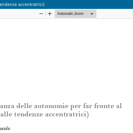
tendenze accentratrici)