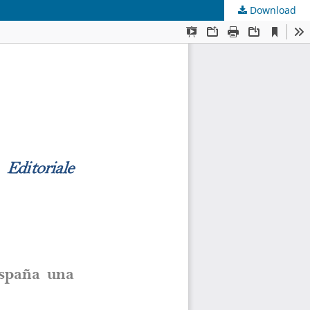
Download