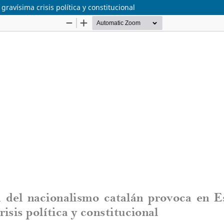
ravísima crisis política y constitucional