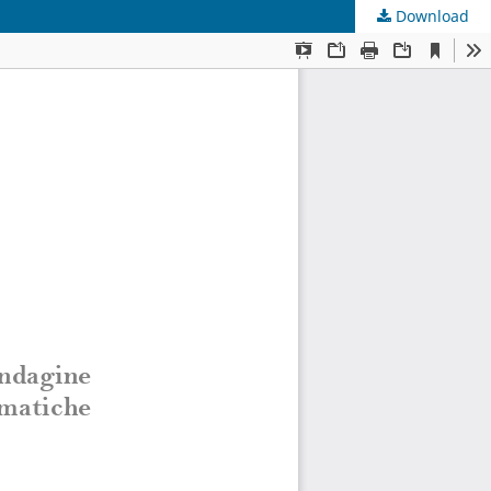
Download