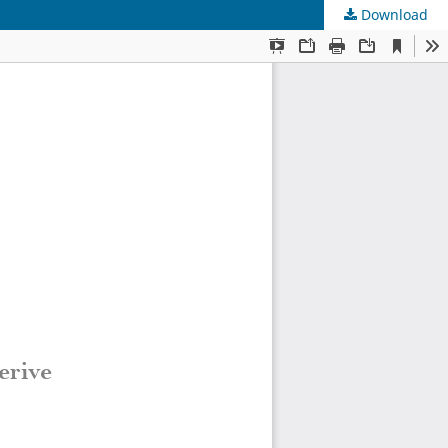
Download